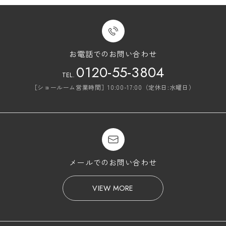
お電話でのお問い合わせ
0120-55-3804
TEL.
［ショールーム営業時間］10:00-17:00（定休日:水曜日）
メールでのお問い合わせ
VIEW MORE