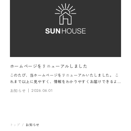
ホームページをリニューアルしました
このたび、当ホームページをリニューアルいたしました。 こ
れまで以上に見やすく、情報をわかりやすくお届けできるよ
う改善しております。 今後ともどうぞよろしくお願いいたし
お知らせ
2026.06.01
ます。
トップ
/
お知らせ