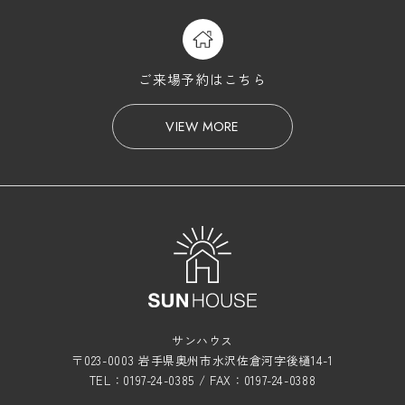
ご来場予約はこちら
VIEW MORE
サンハウス
〒023-0003 岩手県奥州市水沢佐倉河字後樋14-1
TEL：0197-24-0385 / FAX：0197-24-0388