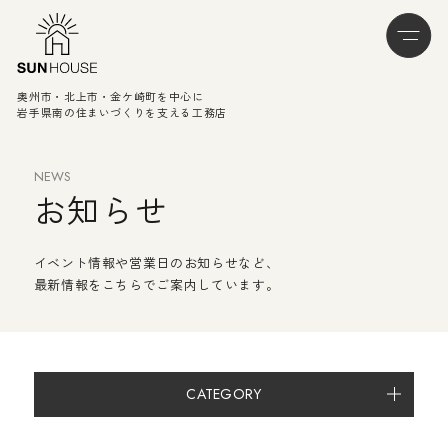
奥州市・北上市・金ケ崎町を中心に
岩手県南の住まいづくりを支える工務店
NEWS
お知らせ
イベント情報や営業日のお知らせなど、
最新情報をこちらでご案内しています。
CATEGORY