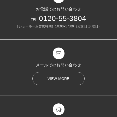
お電話でのお問い合わせ
0120-55-3804
TEL.
［ショールーム営業時間］10:00-17:00（定休日:水曜日）
メールでのお問い合わせ
VIEW MORE