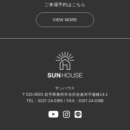
ご来場予約はこちら
VIEW MORE
サンハウス
〒023-0003 岩手県奥州市水沢佐倉河字後樋14-1
TEL：0197-24-0385 / FAX：0197-24-0388