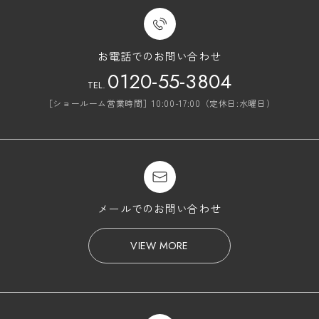
お電話でのお問い合わせ
0120-55-3804
TEL.
［ショールーム営業時間］10:00-17:00（定休日:水曜日）
メールでのお問い合わせ
VIEW MORE