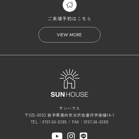
ご来場予約はこちら
VIEW MORE
サンハウス
〒023-0003 岩手県奥州市水沢佐倉河字後樋14-1
TEL：0197-24-0385 / FAX：0197-24-0388