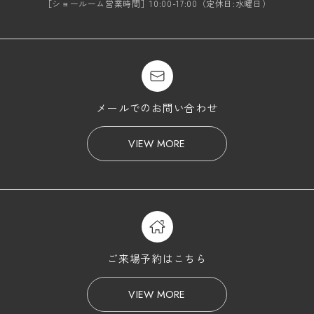
［ショールーム営業時間］10:00-17:00（定休日:水曜日）
メールでのお問い合わせ
VIEW MORE
ご来場予約はこちら
VIEW MORE