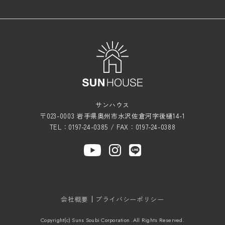
サンハウス
〒023-0003 岩手県奥州市水沢佐倉河字後樋14-1
TEL：0197-24-0385 / FAX：0197-24-0388
会社概要
プライバシーポリシー
Copyright(c) Suns Soubi Corporation .All Rights Reserved.