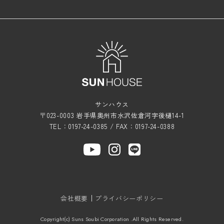
サンハウス
〒023-0003 岩手県奥州市水沢佐倉河字後樋14-1
TEL：0197-24-0385 / FAX：0197-24-0388
会社概要
プライバシーポリシー
Copyright(c) Suns Soubi Corporation .All Rights Reserved.