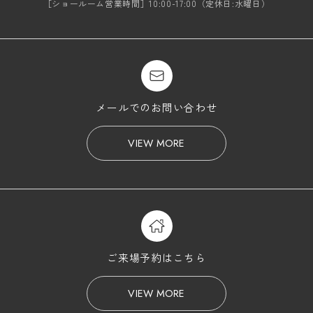
［ショールーム営業時間］10:00-17:00（定休日:水曜日）
メールでのお問い合わせ
VIEW MORE
ご来場予約はこちら
VIEW MORE