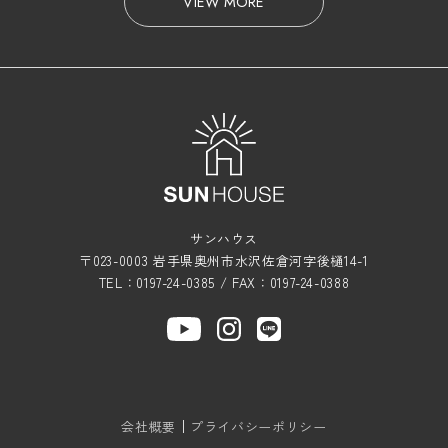
VIEW MORE
サンハウス
〒023-0003 岩手県奥州市水沢佐倉河字後樋14-1
TEL：0197-24-0385 / FAX：0197-24-0388
会社概要
プライバシーポリシー