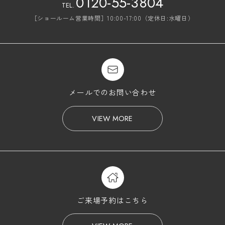
0120-55-3804
TEL.
［ショールーム営業時間］10:00-17:00（定休日:水曜日）
メールでのお問い合わせ
VIEW MORE
ご来場予約はこちら