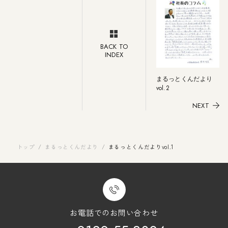
BACK TO
INDEX
まるっとくんだより
vol.2
NEXT
トップ
/
まるっとくんだより
/
まるっとくんだよりvol.1
お電話でのお問い合わせ