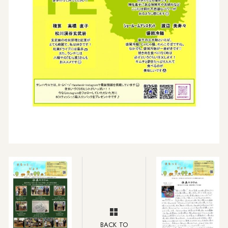
BACK TO