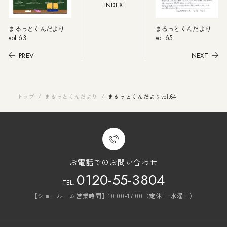
INDEX
まるっとくんだより
まるっとくんだより
vol.63
vol.65
PREV
NEXT
トップ
/
まるっとくんだより
/
まるっとくんだよりvol.64
お電話でのお問い合わせ
0120-55-3804
TEL.
［ショールーム営業時間］10:00-17:00（定休日:水曜日）