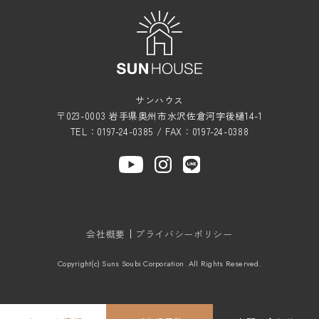
サンハウス
〒023-0003 岩手県奥州市水沢佐倉河字後樋14-1
TEL：0197-24-0385 / FAX：0197-24-0388
会社概要
プライバシーポリシー
Copyright(c) Suns Soubi Corporation .All Rights Reserved.