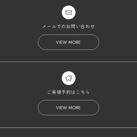
メールでのお問い合わせ
VIEW MORE
ご来場予約はこちら
VIEW MORE