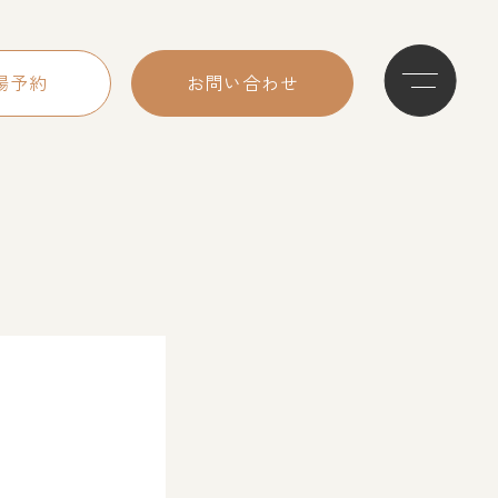
場予約
お問い合わせ