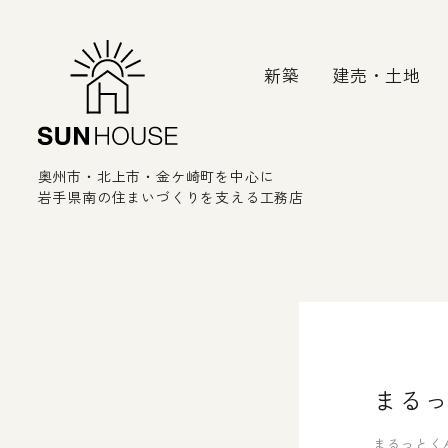
新築
建売・土地
奥州市・北上市・金ケ崎町を中心に
岩手県南の住まいづくりを支える工務店
まるっ
まるっとく