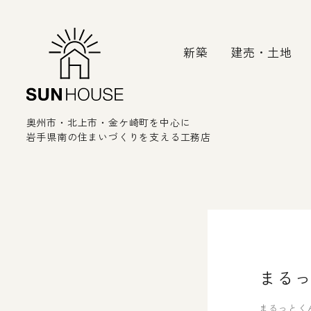
新築
建売・土地
奥州市・北上市・金ケ崎町を中心に
岩手県南の住まいづくりを支える工務店
まるっ
まるっとく