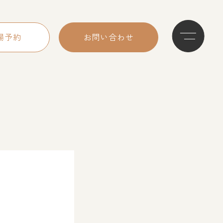
場予約
お問い合わせ