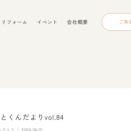
リフォーム
イベント
会社概要
ご来
とくんだよりvol.84
んだより
2024.06.01