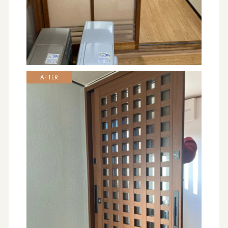
AFTER