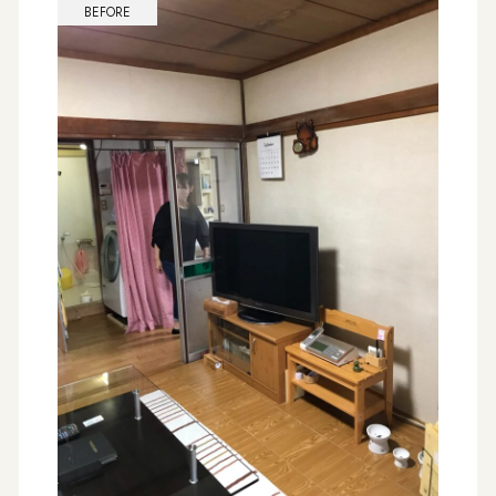
BEFORE