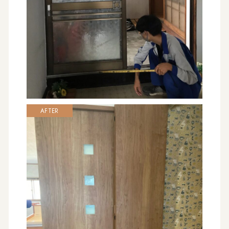
AFTER