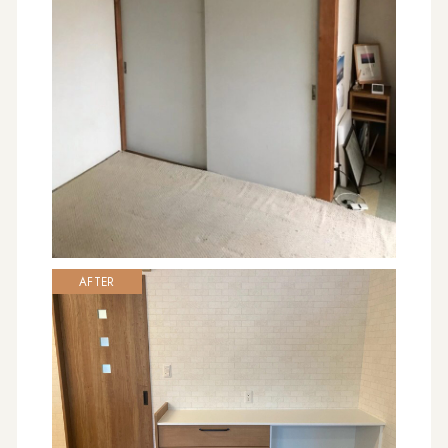
AFTER