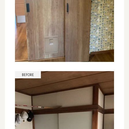
BEFORE