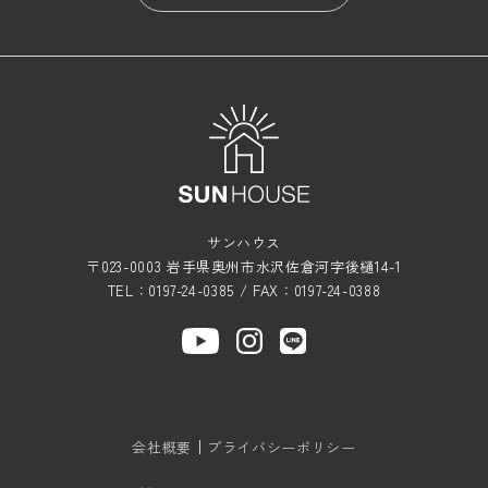
サンハウス
〒023-0003 岩手県奥州市水沢佐倉河字後樋14-1
TEL：0197-24-0385 / FAX：0197-24-0388
会社概要
プライバシーポリシー