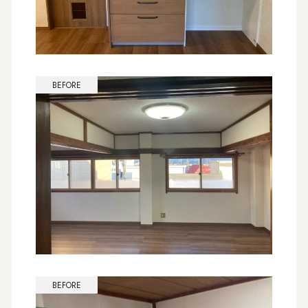
BEFORE
BEFORE