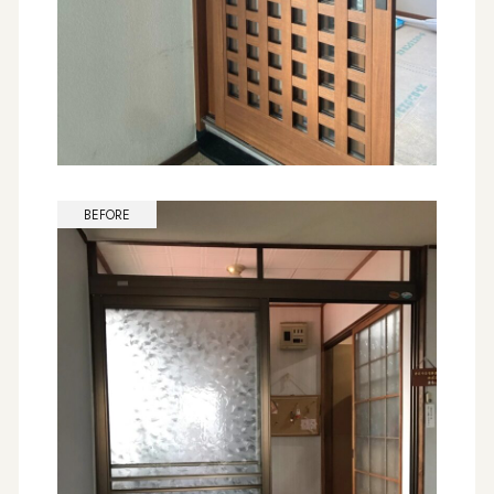
BEFORE