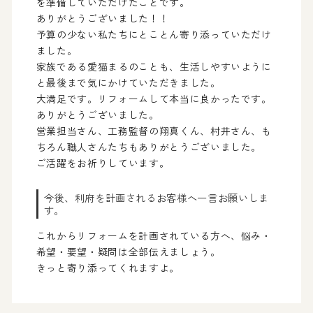
を準備していただけたことです。
ありがとうございました！！
予算の少ない私たちにとことん寄り添っていただけ
ました。
家族である愛猫まるのことも、生活しやすいように
と最後まで気にかけていただきました。
大満足です。リフォームして本当に良かったです。
ありがとうございました。
営業担当さん、工務監督の翔真くん、村井さん、も
ちろん職人さんたちもありがとうございました。
ご活躍をお祈りしています。
今後、利府を計画されるお客様へ一言お願いしま
す。
これからリフォームを計画されている方へ、悩み・
希望・要望・疑問は全部伝えましょう。
きっと寄り添ってくれますよ。