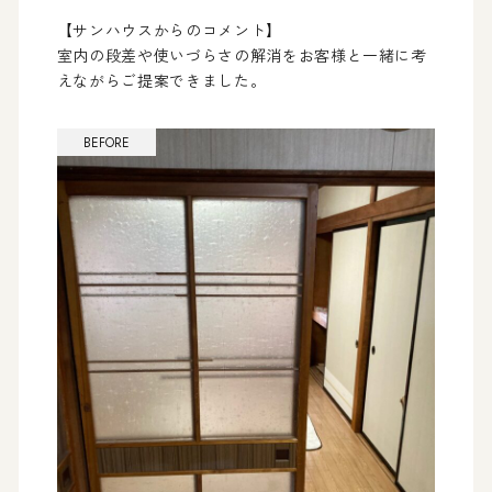
【サンハウスからのコメント】
室内の段差や使いづらさの解消をお客様と一緒に考
えながらご提案できました。
BEFORE