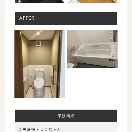
AFTER
家族構成
ご夫婦様・ねこちゃん