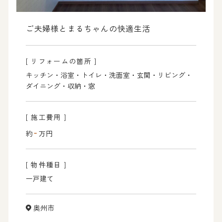
ご夫婦様とまるちゃんの快適生活
[ リフォームの箇所 ]
キッチン・浴室・トイレ・洗面室・玄関・リビング・
ダイニング・収納・窓
[ 施工費用 ]
-
約
万円
[ 物件種目 ]
一戸建て
奥州市