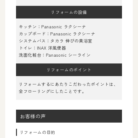
リフォームの設備
キッチン：Panasonic ラクシーナ
カップボード：Panasonic ラクシーナ
システムバス：タカラ 伸びの美浴室
トイレ：INAX 洋風便器
洗面化粧台：Panasonic シーライン
リフォームの
ポイント
リフォームするにあたりこだわったポイントは、
全フローリングにしたことです。
お客様の声
リフォームの目的