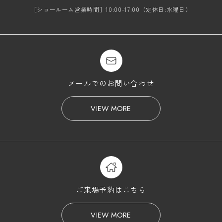
［ショールーム営業時間］10:00-17:00（定休日:水曜日）
メールでのお問い合わせ
VIEW MORE
ご来場予約はこちら
VIEW MORE